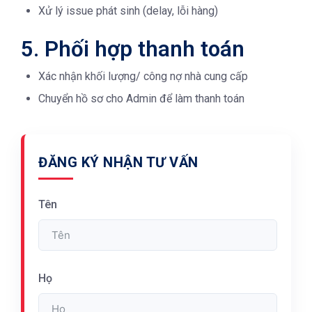
Xử lý issue phát sinh (delay, lỗi hàng)
5. Phối hợp thanh toán
Xác nhận khối lượng/ công nợ nhà cung cấp
Chuyển hồ sơ cho Admin để làm thanh toán
ĐĂNG KÝ NHẬN TƯ VẤN
Tên
Họ