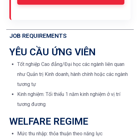
JOB REQUIREMENTS
YÊU CẦU ỨNG VIÊN
Tốt nghiệp Cao đẳng/Đại học các ngành liên quan
như Quản trị Kinh doanh, hành chính hoặc các ngành
tương tự
Kinh nghiệm: Tối thiểu 1 năm kinh nghiệm ở vị trí
tương đương
WELFARE REGIME
Mức thu nhập: thỏa thuận theo năng lực