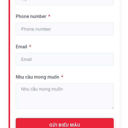
Phone number
Email
Nhu cầu mong muốn
GỬI BIỂU MẪU