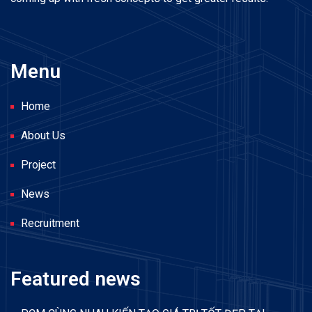
Menu
Home
About Us
Project
News
Recruitment
Featured news