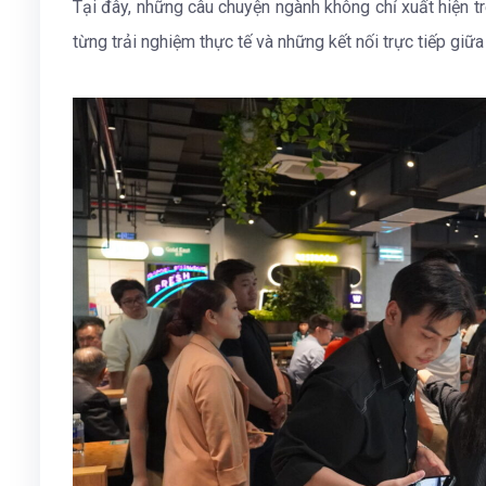
Tại đây, những câu chuyện ngành không chỉ xuất hiện t
từng trải nghiệm thực tế và những kết nối trực tiếp giữ