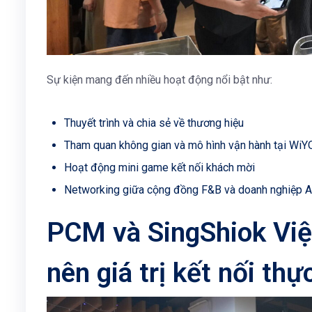
Sự kiện mang đến nhiều hoạt động nổi bật như:
Thuyết trình và chia sẻ về thương hiệu
Tham quan không gian và mô hình vận hành tại Wi
Hoạt động mini game kết nối khách mời
Networking giữa cộng đồng F&B và doanh nghiệp
PCM và SingShiok Vi
nên giá trị kết nối thự