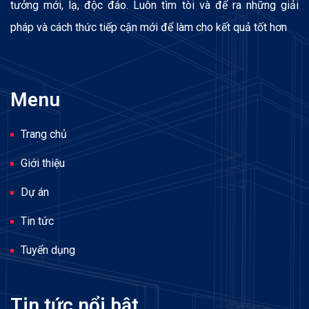
tưởng mới, lạ, độc đáo. Luôn tìm tòi và để ra những giải
pháp và cách thức tiếp cận mới để làm cho kết quả tốt hơn
Menu
Trang chủ
Giới thiệu
Dự án
Tin tức
Tuyển dụng
Tin tức nổi bật