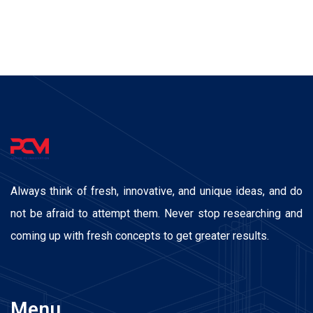
Always think of fresh, innovative, and unique ideas, and do
not be afraid to attempt them. Never stop researching and
coming up with fresh concepts to get greater results.
Menu