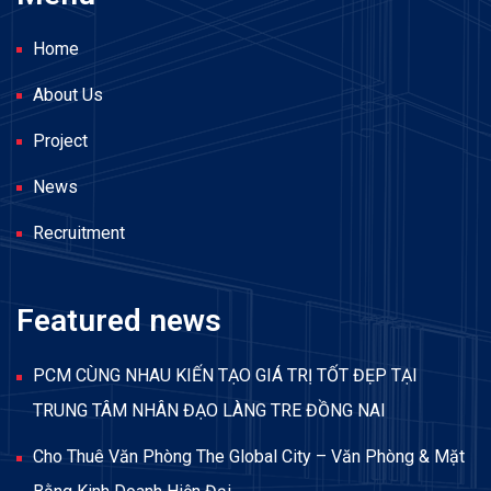
Home
About Us
Project
News
Recruitment
Featured news
PCM CÙNG NHAU KIẾN TẠO GIÁ TRỊ TỐT ĐẸP TẠI
TRUNG TÂM NHÂN ĐẠO LÀNG TRE ĐỒNG NAI
Cho Thuê Văn Phòng The Global City – Văn Phòng & Mặt