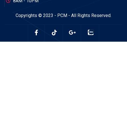
8AM - 10PM
Copyrights © 2023 - PCM - All Rights Reserved.