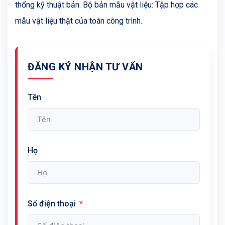
thống kỹ thuật bản. Bộ bản mẫu vật liệu: Tập hợp các
mẫu vật liệu thật của toàn công trình.
ĐĂNG KÝ NHẬN TƯ VẤN
Tên
Họ
Số điện thoại