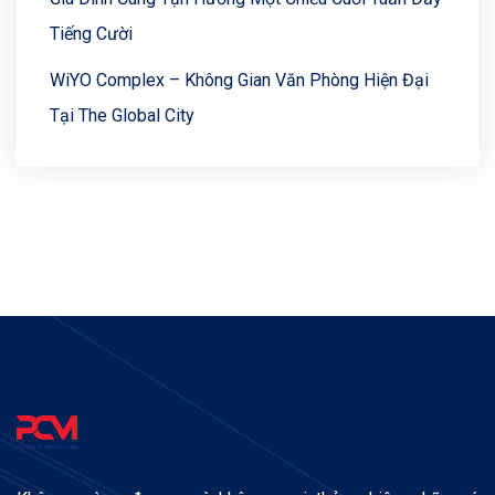
Tiếng Cười
WiYO Complex – Không Gian Văn Phòng Hiện Đại
Tại The Global City