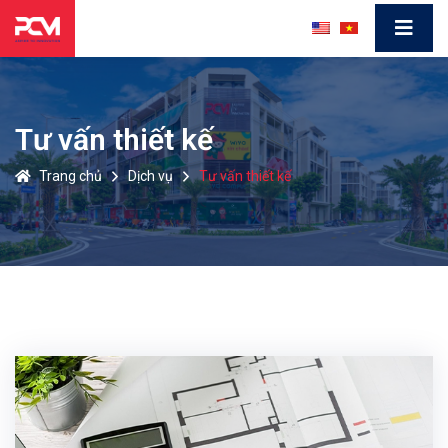
Tư vấn thiết kế
Trang chủ
Dịch vụ
Tư vấn thiết kế