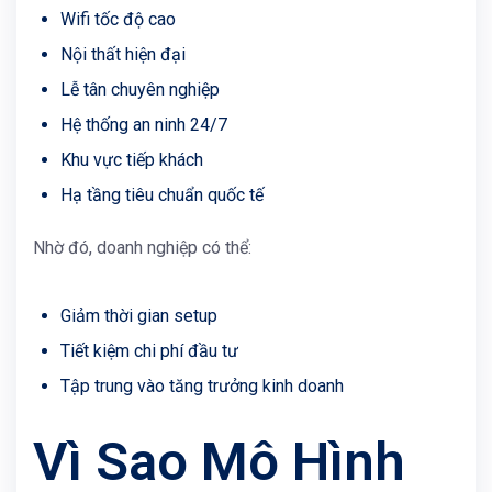
Wifi tốc độ cao
Nội thất hiện đại
Lễ tân chuyên nghiệp
Hệ thống an ninh 24/7
Khu vực tiếp khách
Hạ tầng tiêu chuẩn quốc tế
Nhờ đó, doanh nghiệp có thể:
Giảm thời gian setup
Tiết kiệm chi phí đầu tư
Tập trung vào tăng trưởng kinh doanh
Vì Sao Mô Hình