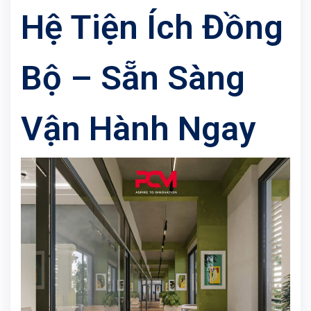
Hệ Tiện Ích Đồng
Bộ – Sẵn Sàng
Vận Hành Ngay