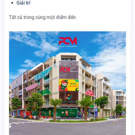
Giải trí
Tất cả trong cùng một điểm đến.