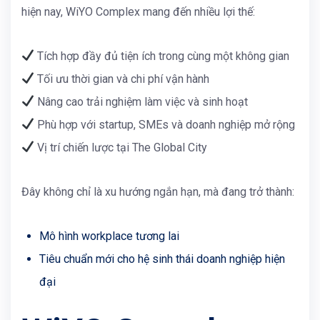
hiện nay,
WiYO Complex
mang đến nhiều lợi thế:
Tích hợp đầy đủ tiện ích trong cùng một không gian
Tối ưu thời gian và chi phí vận hành
Nâng cao trải nghiệm làm việc và sinh hoạt
Phù hợp với startup, SMEs và doanh nghiệp mở rộng
Vị trí chiến lược tại
The Global City
Đây không chỉ là xu hướng ngắn hạn, mà đang trở thành:
Mô hình workplace tương lai
Tiêu chuẩn mới cho hệ sinh thái doanh nghiệp hiện
đại