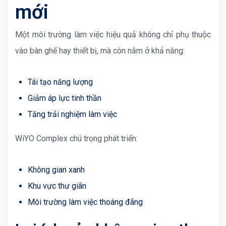
mới
Một môi trường làm việc hiệu quả không chỉ phụ thuộc
vào bàn ghế hay thiết bị, mà còn nằm ở khả năng:
Tái tạo năng lượng
Giảm áp lực tinh thần
Tăng trải nghiệm làm việc
WiYO Complex
chú trọng phát triển:
Không gian xanh
Khu vực thư giãn
Môi trường làm việc thoáng đãng