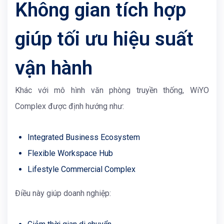
Không gian tích hợp
giúp tối ưu hiệu suất
vận hành
Khác với mô hình văn phòng truyền thống,
WiYO
Complex
được định hướng như:
Integrated Business Ecosystem
Flexible Workspace Hub
Lifestyle Commercial Complex
Điều này giúp doanh nghiệp: