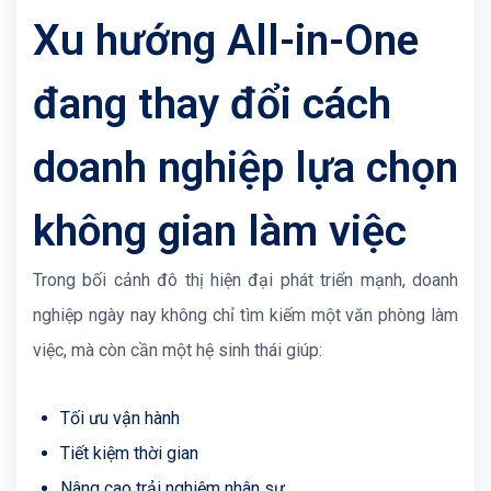
Xu hướng All-in-One
đang thay đổi cách
doanh nghiệp lựa chọn
không gian làm việc
Trong bối cảnh đô thị hiện đại phát triển mạnh, doanh
nghiệp ngày nay không chỉ tìm kiếm một văn phòng làm
việc, mà còn cần một hệ sinh thái giúp:
Tối ưu vận hành
Tiết kiệm thời gian
Nâng cao trải nghiệm nhân sự