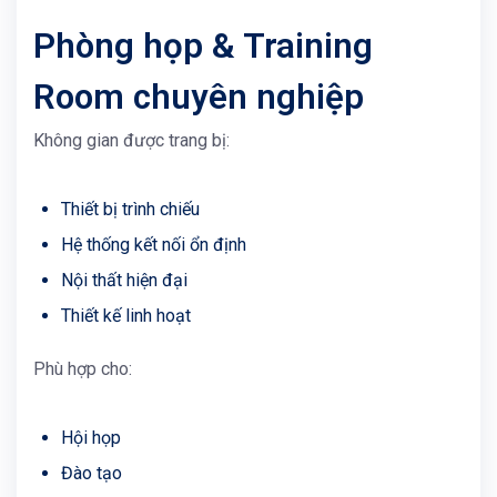
Phòng họp & Training
Room chuyên nghiệp
Không gian được trang bị:
Thiết bị trình chiếu
Hệ thống kết nối ổn định
Nội thất hiện đại
Thiết kế linh hoạt
Phù hợp cho:
Hội họp
Đào tạo