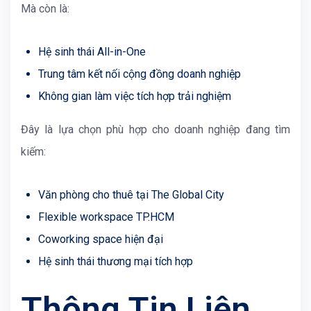
Mà còn là:
Hệ sinh thái All-in-One
Trung tâm kết nối cộng đồng doanh nghiệp
Không gian làm việc tích hợp trải nghiệm
Đây là lựa chọn phù hợp cho doanh nghiệp đang tìm
kiếm:
Văn phòng cho thuê tại The Global City
Flexible workspace TP.HCM
Coworking space hiện đại
Hệ sinh thái thương mại tích hợp
Thông Tin Liên