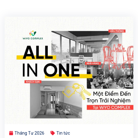
Tháng Tư 2026
Tin tức