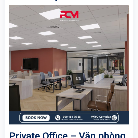
Private Office – Văn phòng