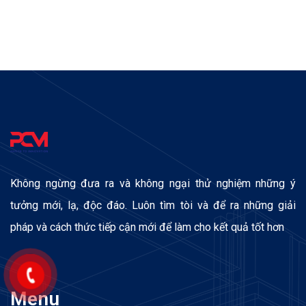
Không ngừng đưa ra và không ngại thử nghiệm những ý
tưởng mới, lạ, độc đáo. Luôn tìm tòi và để ra những giải
pháp và cách thức tiếp cận mới để làm cho kết quả tốt hơn
Menu