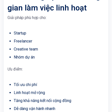
gian làm việc linh hoạt
Giải pháp phù hợp cho:
Startup
Freelancer
Creative team
Nhóm dự án
Ưu điểm:
Tối ưu chi phí
Linh hoạt mở rộng
Tăng khả năng kết nối cộng đồng
Dễ dàng vận hành nhanh