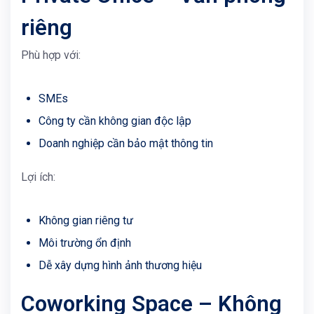
riêng
Phù hợp với:
SMEs
Công ty cần không gian độc lập
Doanh nghiệp cần bảo mật thông tin
Lợi ích:
Không gian riêng tư
Môi trường ổn định
Dễ xây dựng hình ảnh thương hiệu
Coworking Space – Không