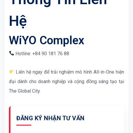
Hệ
WiYO Complex
Hotline: +84 90 181 76 88
Liên hệ ngay để trải nghiệm mô hình All-in-One hiện
đại dành cho doanh nghiệp và cộng đồng sáng tạo tại
The Global City.
ĐĂNG KÝ NHẬN TƯ VẤN