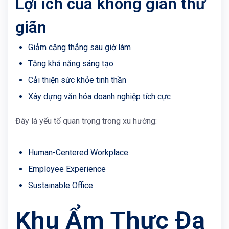
Lợi ích của không gian thư
giãn
Giảm căng thẳng sau giờ làm
Tăng khả năng sáng tạo
Cải thiện sức khỏe tinh thần
Xây dựng văn hóa doanh nghiệp tích cực
Đây là yếu tố quan trọng trong xu hướng:
Human-Centered Workplace
Employee Experience
Sustainable Office
Khu Ẩm Thực Đa