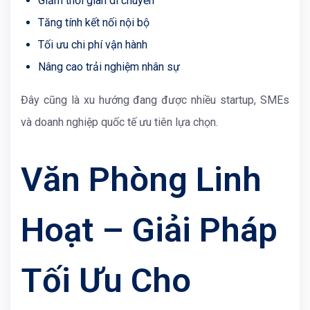
Giảm thời gian di chuyển
Tăng tính kết nối nội bộ
Tối ưu chi phí vận hành
Nâng cao trải nghiệm nhân sự
Đây cũng là xu hướng đang được nhiều startup, SMEs
và doanh nghiệp quốc tế ưu tiên lựa chọn.
Văn Phòng Linh
Hoạt – Giải Pháp
Tối Ưu Cho