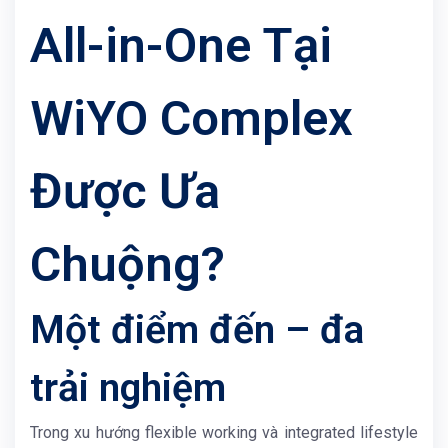
All-in-One Tại
WiYO Complex
Được Ưa
Chuộng?
Một điểm đến – đa
trải nghiệm
Trong xu hướng flexible working và integrated lifestyle