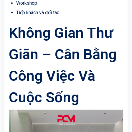
Workshop
Tiếp khách và đối tác
Không Gian Thư
Giãn – Cân Bằng
Công Việc Và
Cuộc Sống