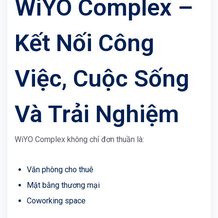
WiYO Complex –
Kết Nối Công
Việc, Cuộc Sống
Và Trải Nghiệm
WiYO Complex
không chỉ đơn thuần là:
Văn phòng cho thuê
Mặt bằng thương mại
Coworking space