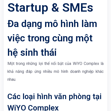
Startup & SMEs
Đa dạng mô hình làm
việc trong cùng một
hệ sinh thái
Một trong những lợi thế nổi bật của
WiYO Complex
là
khả năng đáp ứng nhiều mô hình doanh nghiệp khác
nhau.
Các loại hình văn phòng tại
WiYO Complex