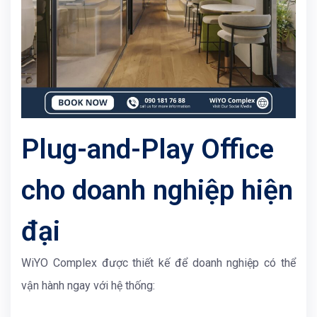
Plug-and-Play Office
cho doanh nghiệp hiện
đại
WiYO Complex
được thiết kế để doanh nghiệp có thể
vận hành ngay với hệ thống: