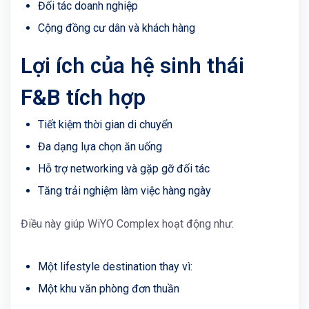
Đối tác doanh nghiệp
Cộng đồng cư dân và khách hàng
Lợi ích của hệ sinh thái
F&B tích hợp
Tiết kiệm thời gian di chuyển
Đa dạng lựa chọn ăn uống
Hỗ trợ networking và gặp gỡ đối tác
Tăng trải nghiệm làm việc hàng ngày
Điều này giúp WiYO Complex hoạt động như:
Một lifestyle destination thay vì:
Một khu văn phòng đơn thuần