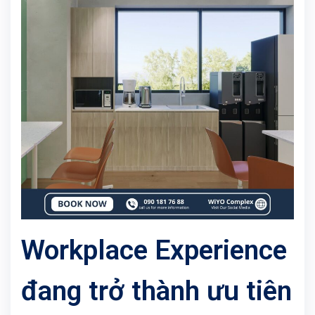
Workplace Experience
đang trở thành ưu tiên